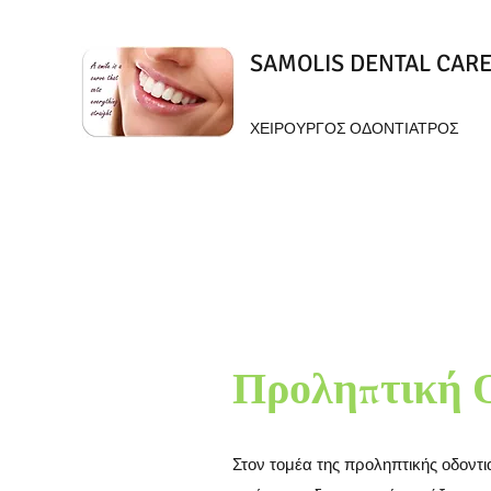
SAMOLIS DENTAL CAR
ΧΕΙΡΟΥΡΓΟΣ ΟΔΟΝΤΙΑΤΡΟΣ
Προληπτική 
Στον τομέα της προληπτικής οδοντι