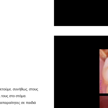
ετούμε, συνήθως, στους
 τους στο στόμα.
 απαραίτητες σε παιδιά