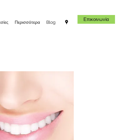
Επικοινωνία
σίες
Περισσότερα
Blog