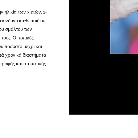
 ηλικία των 3 ετών, 1-
 κίνδυνο κάθε παιδιού.
του σμάλτου των
τους. Οι τοπικές
ε ποσοστό μέχρι και
κτά χρονικά διαστήματα
τροφής και στοματικής