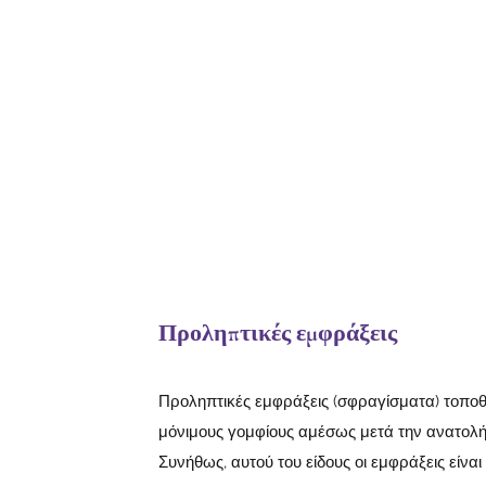
Προληπτικές εμφράξεις
Προληπτικές εμφράξεις (σφραγίσματα) τοποθ
μόνιμους γομφίους αμέσως μετά την ανατολή
Συνήθως, αυτού του είδους οι εμφράξεις είναι