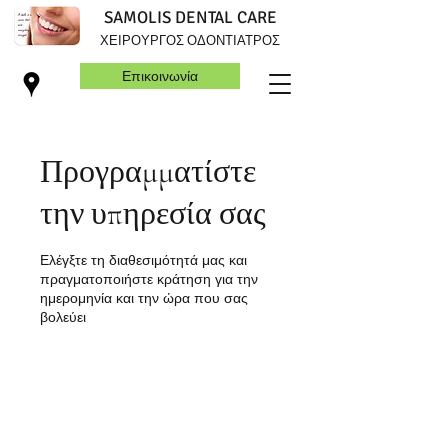
SAMOLIS DENTAL CARE
ΧΕΙΡΟΥΡΓΟΣ ΟΔΟΝΤΙΑΤΡΟΣ
Επικοινωνία
Προγραμματίστε
την υπηρεσία σας
Ελέγξτε τη διαθεσιμότητά μας και
πραγματοποιήστε κράτηση για την
ημερομηνία και την ώρα που σας
βολεύει